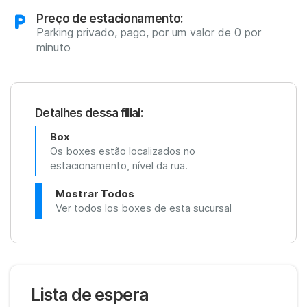
Preço de estacionamento:
Parking privado, pago, por um valor de 0 por
minuto
Detalhes dessa filial:
Box
Os boxes estão localizados no
estacionamento, nível da rua.
Mostrar Todos
Ver todos los boxes de esta sucursal
Lista de espera