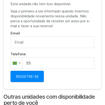
Está unidade não tem box disponível.
Seja o primeiro a ser informado quando tivermos
disponibilidade novamente nessa unidade. Não
perca a oportunidade de receber um aviso por e-
mail e fazer a sua reserva!
Email
Telefone
REGISTRE-SE
Outras unidades com disponibilidade
perto de você