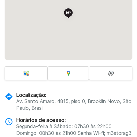
Localização:
Av. Santo Amaro, 4815, piso 0, Brooklin Novo, São
Paulo, Brasil
Horários de acesso:
Segunda-feira à Sábado: 07h30 às 22h00
Domingo: 08h30 às 21h00 Senha Wi-fi; m3storag3