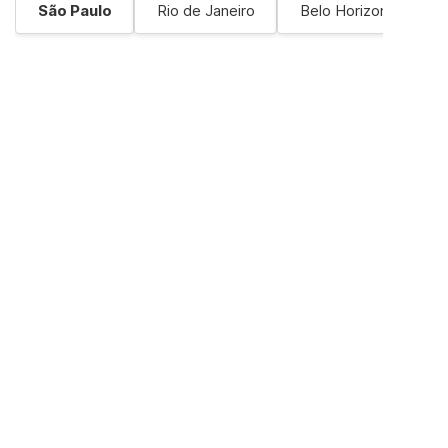
São Paulo
Rio de Janeiro
Belo Horizonte